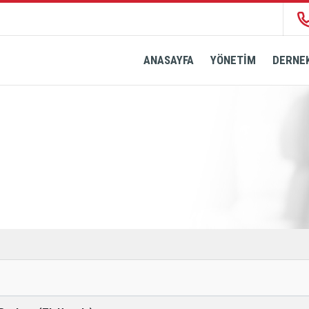
ANASAYFA
YÖNETİM
DERNEK