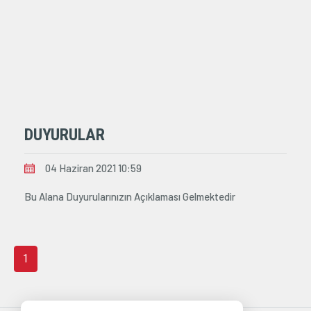
DUYURULAR
04 Haziran 2021 10:59
Bu Alana Duyurularınızın Açıklaması Gelmektedir
1