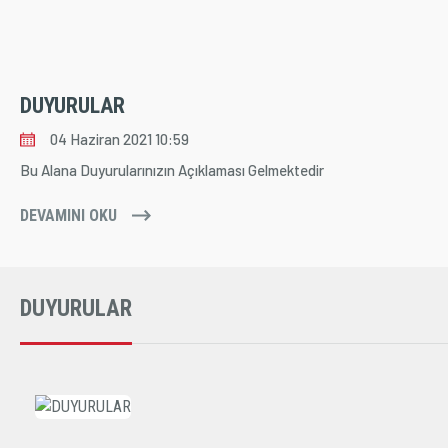
DUYURULAR
04 Haziran 2021 10:59
Bu Alana Duyurularınızın Açıklaması Gelmektedir
DEVAMINI OKU
DUYURULAR